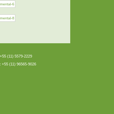
 +55 (11) 5579-2229
: +55 (11) 96565-9026