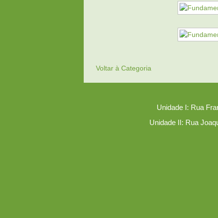
Voltar à Categoria
Unidade I: Rua Fra
Unidade II: Rua Joaq