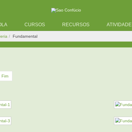
OLA
CURSOS
RECURSOS
ATIVIDAD
eria
Fundamental
Fim