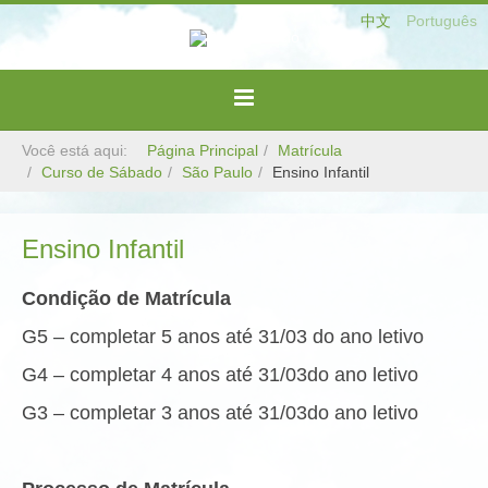
中文
Português
Você está aqui:
Página Principal
Matrícula
Curso de Sábado
São Paulo
Ensino Infantil
Ensino Infantil
Condição de Matrícula
G5 – completar 5 anos até 31/03 do ano letivo
G4 – completar 4 anos até 31/03do ano letivo
G3 – completar 3 anos até 31/03do ano letivo