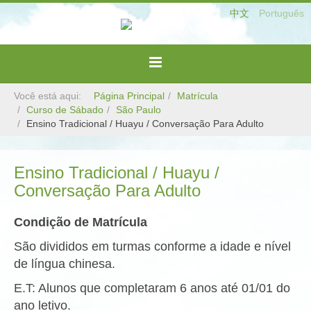
中文
Português
Você está aqui:
Página Principal
Matrícula
Curso de Sábado
São Paulo
Ensino Tradicional / Huayu / Conversação Para Adulto
Ensino Tradicional / Huayu /
Conversação Para Adulto
Condição de Matrícula
São divididos em turmas conforme a idade e nível
de língua chinesa.
E.T: Alunos que completaram 6 anos até 01/01 do
ano letivo.