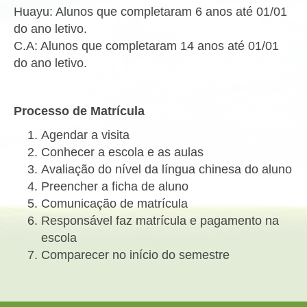
Huayu: Alunos que completaram 6 anos até 01/01
do ano letivo.
C.A: Alunos que completaram 14 anos até 01/01
do ano letivo.
Processo de Matrícula
Agendar a visita
Conhecer a escola e as aulas
Avaliação do nível da língua chinesa do aluno
Preencher a ficha de aluno
Comunicação de matrícula
Responsável faz matrícula e pagamento na
escola
Comparecer no início do semestre