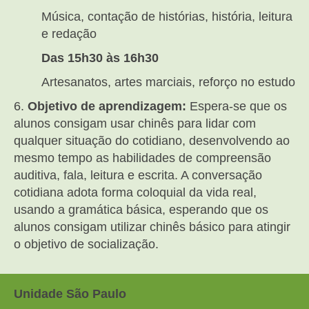
Música, contação de histórias, história, leitura
e redação
Das 15h30 às 16h30
Artesanatos, artes marciais, reforço no estudo
6.
Objetivo de aprendizagem:
Espera-se que os
alunos consigam usar chinês para lidar com
qualquer situação do cotidiano, desenvolvendo ao
mesmo tempo as habilidades de compreensão
auditiva, fala, leitura e escrita. A conversação
cotidiana adota forma coloquial da vida real,
usando a gramática básica, esperando que os
alunos consigam utilizar chinês básico para atingir
o objetivo de socialização.
Unidade São Paulo