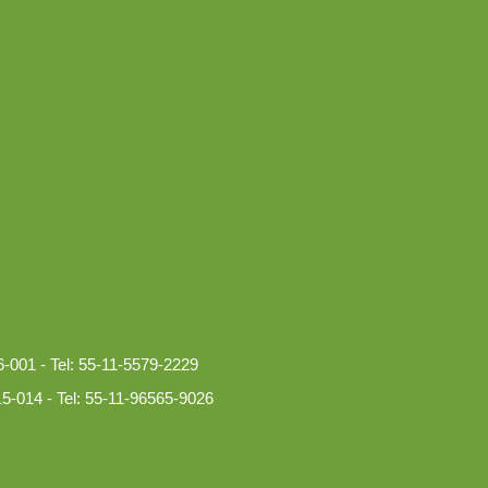
1 - Tel: 55-11-5579-2229
4 - Tel: 55-11-96565-9026