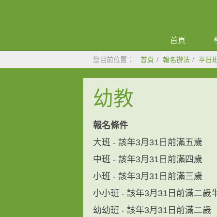
首頁
您目前位置：
首頁
報名辦法
平日
幼教
報名條件
大班 - 該年3月31日前滿五歲
中班 - 該年3月31日前滿四歲
小班 - 該年3月31日前滿三歲
小小班 - 該年3月31日前滿二歲
幼幼班 - 該年3月31日前滿二歲